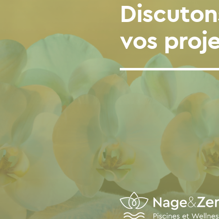
Discuton
vos proje