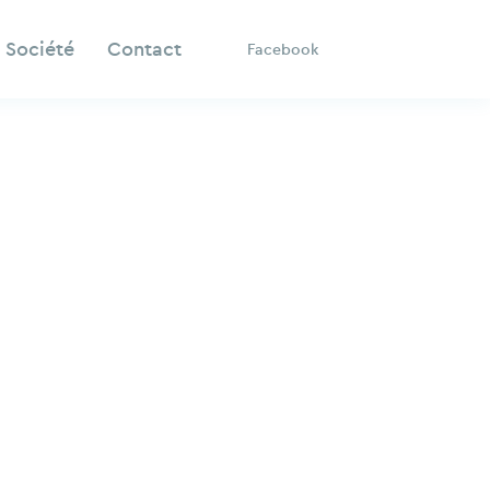
Société
Contact
Facebook