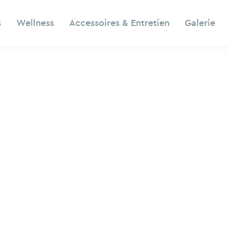
s
Wellness
Accessoires & Entretien
Galerie